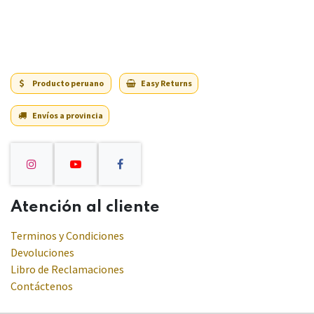
Producto peruano
Easy Returns
Envíos a provincia
Atención al cliente
Terminos y Condiciones
Devoluciones
Libro de Reclamaciones
Contáctenos