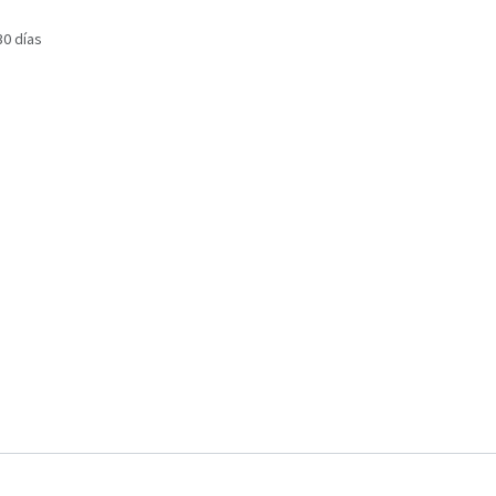
30 días