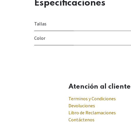
Especificaciones
Tallas
Color
Atención al cliente
Terminos y Condiciones
Devoluciones
Libro de Reclamaciones
Contáctenos