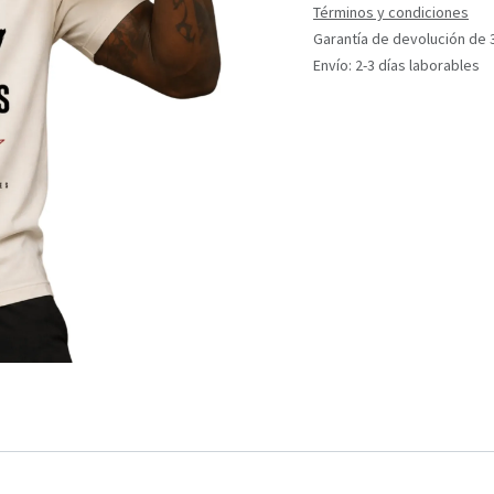
Términos y condiciones
Garantía de devolución de 
Envío: 2-3 días laborables